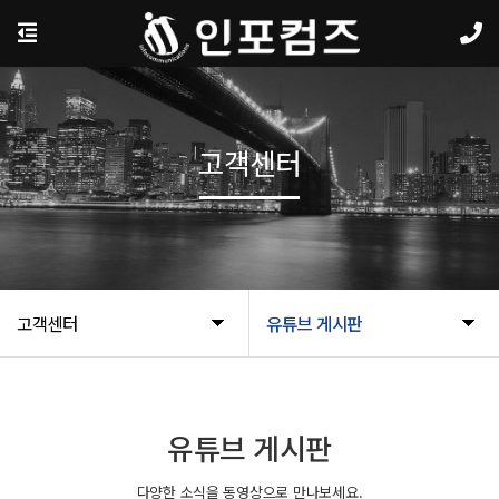
고객센터
고객센터
유튜브 게시판
유튜브 게시판
다양한 소식을 동영상으로 만나보세요.